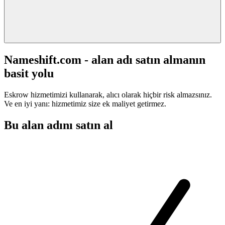
Nameshift.com - alan adı satın almanın
basit yolu
Eskrow hizmetimizi kullanarak, alıcı olarak hiçbir risk almazsınız.
Ve en iyi yanı: hizmetimiz size ek maliyet getirmez.
Bu alan adını satın al