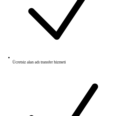
Ücretsiz
alan adı transfer hizmeti