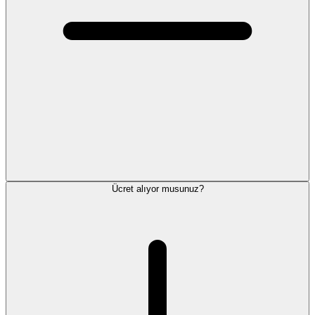
Ücret alıyor musunuz?