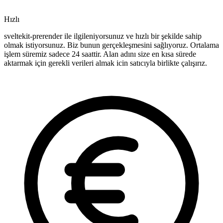
Hızlı
sveltekit-prerender ile ilgileniyorsunuz ve hızlı bir şekilde sahip
olmak istiyorsunuz. Biz bunun gerçekleşmesini sağlıyoruz. Ortalama
işlem süremiz sadece 24 saattir. Alan adını size en kısa sürede
aktarmak için gerekli verileri almak icin satıcıyla birlikte çalışırız.