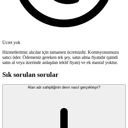
Ücret yok
Hizmetlerimiz alıcılar için tamamen ücretsizdir. Komisyonumuzu
satıcı öder. Ödemeniz gereken tek şey, satın alma fiyatıdır (şimdi
satın al veya üzerinde anlaşılan teklif fiyatı) ve ek masraf yoktur.
Sık sorulan sorular
Alan adı sahipliğinin devri nasıl gerçekleşir?