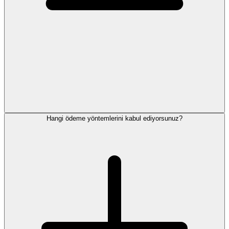
Hangi ödeme yöntemlerini kabul ediyorsunuz?