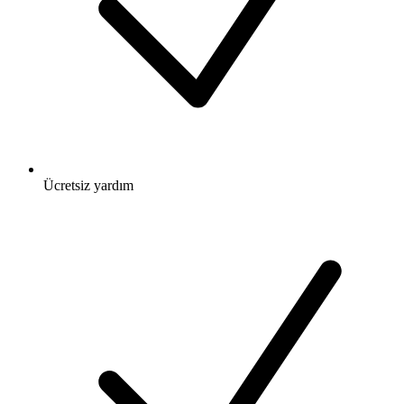
Ücretsiz
yardım