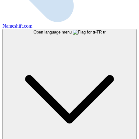
Nameshift.com
Open language menu
tr