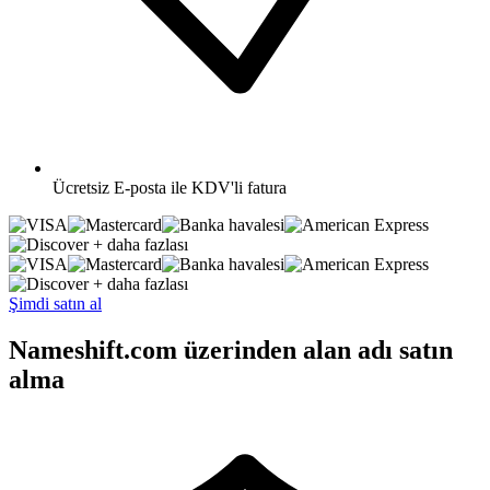
Ücretsiz
E-posta ile KDV'li fatura
+ daha fazlası
+ daha fazlası
Şimdi satın al
Nameshift.com üzerinden alan adı satın
alma