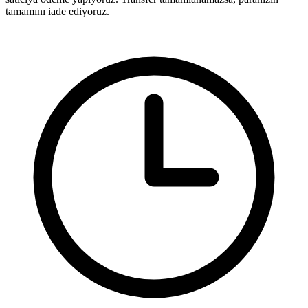
tamamını iade ediyoruz.