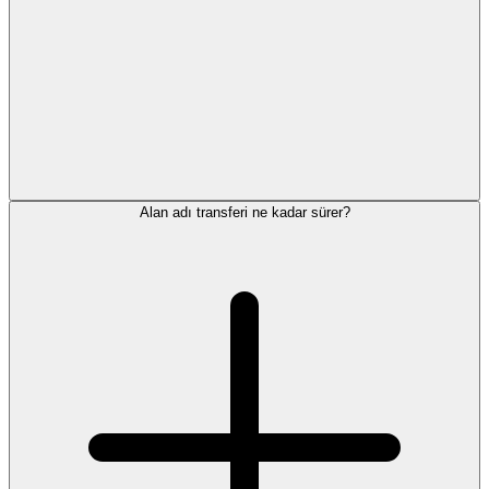
Alan adı transferi ne kadar sürer?