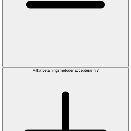
Vilka betalningsmetoder accepterar ni?