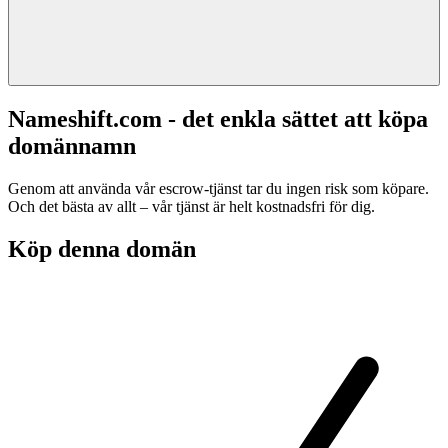
Nameshift.com - det enkla sättet att köpa
domännamn
Genom att använda vår escrow-tjänst tar du ingen risk som köpare.
Och det bästa av allt – vår tjänst är helt kostnadsfri för dig.
Köp denna domän