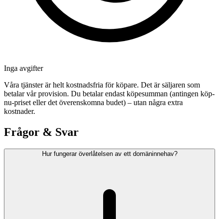
Inga avgifter
Våra tjänster är helt kostnadsfria för köpare. Det är säljaren som
betalar vår provision. Du betalar endast köpesumman (antingen köp-
nu-priset eller det överenskomna budet) – utan några extra
kostnader.
Frågor & Svar
Hur fungerar överlåtelsen av ett domäninnehav?