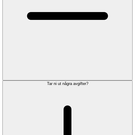
Tar ni ut några avgifter?