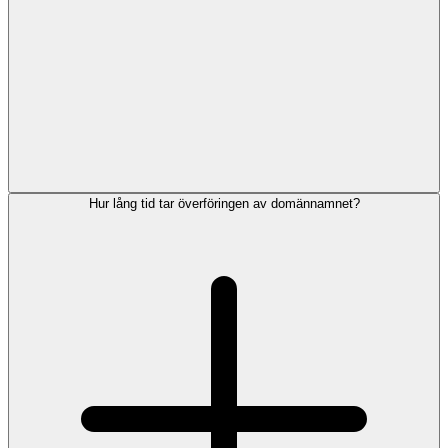
Hur lång tid tar överföringen av domännamnet?