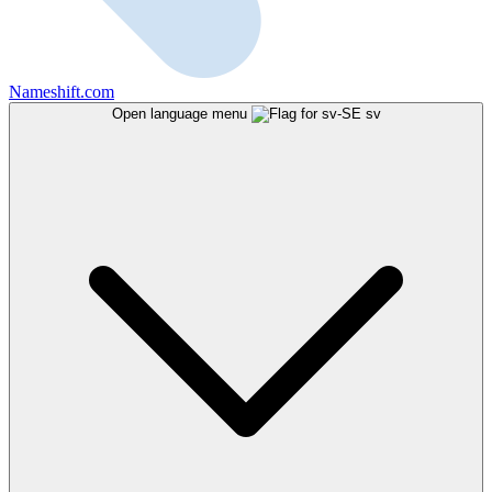
Nameshift.com
Open language menu
sv