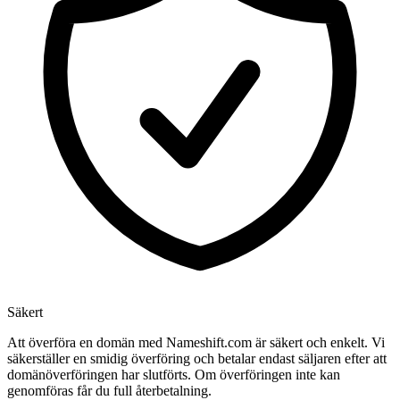
Säkert
Att överföra en domän med Nameshift.com är säkert och enkelt. Vi
säkerställer en smidig överföring och betalar endast säljaren efter att
domänöverföringen har slutförts. Om överföringen inte kan
genomföras får du full återbetalning.