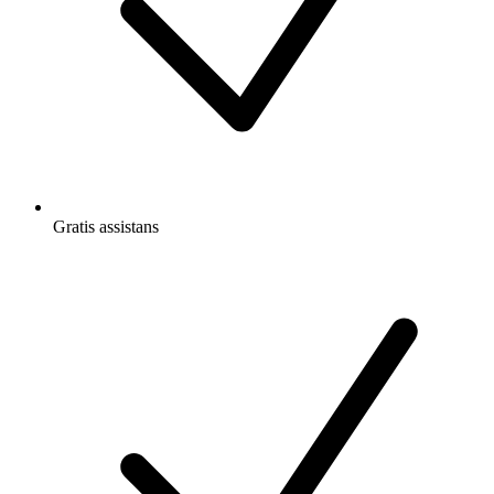
Gratis
assistans