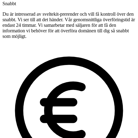
Snabbt
Du är intresserad av sveltekit-prerender och vill få kontroll över den
snabbt. Vi ser till att det händer. Vår genomsnittliga överföringstid är
endast 24 timmar. Vi samarbetar med säljaren för att få den
information vi behöver för att överföra domänen till dig så snabbt
som möjligt.