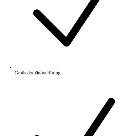
Gratis
domänöverföring