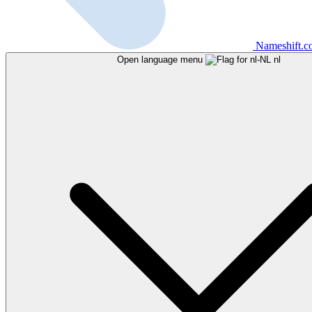
Nameshift.
Open language menu
nl