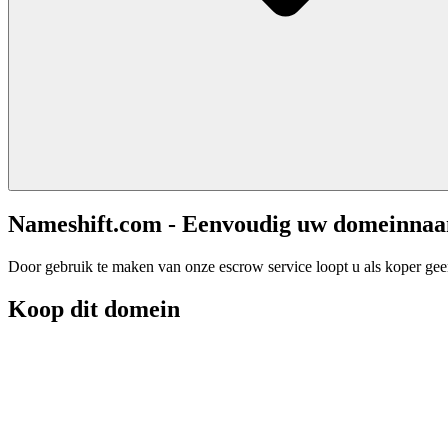
Nameshift.com - Eenvoudig uw domeinna
Door gebruik te maken van onze escrow service loopt u als koper geen 
Koop dit domein