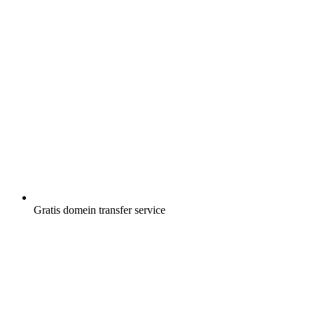
Gratis
domein transfer service