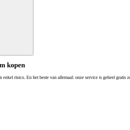
am kopen
enkel risico. En het beste van allemaal: onze service is geheel gratis