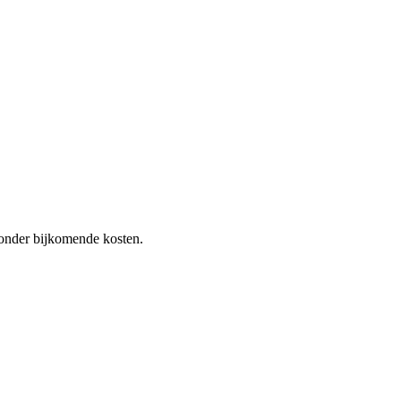
 zonder bijkomende kosten.